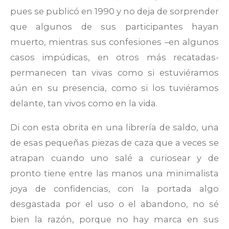
pues se publicó en 1990 y no deja de sorprender
que algunos de sus participantes hayan
muerto, mientras sus confesiones –en algunos
casos impúdicas, en otros más recatadas-
permanecen tan vivas como si estuviéramos
aún en su presencia, como si los tuviéramos
delante, tan vivos como en la vida.
Di con esta obrita en una librería de saldo, una
de esas pequeñas piezas de caza que a veces se
atrapan cuando uno salé a curiosear y de
pronto tiene entre las manos una minimalista
joya de confidencias, con la portada algo
desgastada por el uso o el abandono, no sé
bien la razón, porque no hay marca en sus