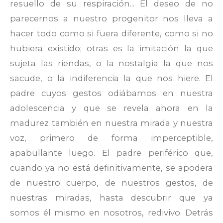
resuello de su respiración... El deseo de no
parecernos a nuestro progenitor nos lleva a
hacer todo como si fuera diferente, como si no
hubiera existido; otras es la imitación la que
sujeta las riendas, o la nostalgia la que nos
sacude, o la indiferencia la que nos hiere. El
padre cuyos gestos odiábamos en nuestra
adolescencia y que se revela ahora en la
madurez también en nuestra mirada y nuestra
voz, primero de forma imperceptible,
apabullante luego. El padre periférico que,
cuando ya no está definitivamente, se apodera
de nuestro cuerpo, de nuestros gestos, de
nuestras miradas, hasta descubrir que ya
somos él mismo en nosotros, redivivo. Detrás