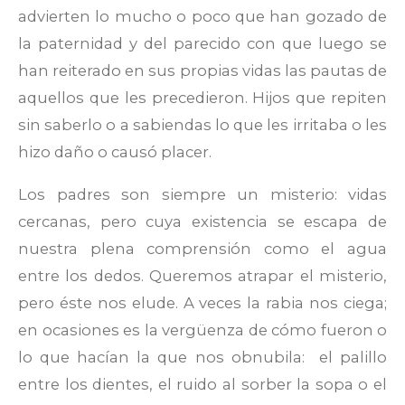
advierten lo mucho o poco que han gozado de
la paternidad y del parecido con que luego se
han reiterado en sus propias vidas las pautas de
aquellos que les precedieron. Hijos que repiten
sin saberlo o a sabiendas lo que les irritaba o les
hizo daño o causó placer.
Los padres son siempre un misterio: vidas
cercanas, pero cuya existencia se escapa de
nuestra plena comprensión como el agua
entre los dedos. Queremos atrapar el misterio,
pero éste nos elude. A veces la rabia nos ciega;
en ocasiones es la vergüenza de cómo fueron o
lo que hacían la que nos obnubila: el palillo
entre los dientes, el ruido al sorber la sopa o el