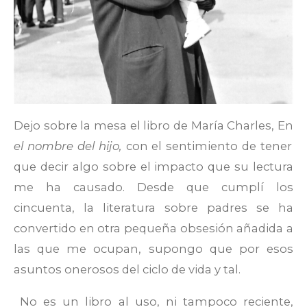
Dejo sobre la mesa el libro de María Charles, En
el nombre del hijo,
con el sentimiento de tener
que decir algo sobre el impacto que su lectura
me ha causado. Desde que cumplí los
cincuenta, la literatura sobre padres se ha
convertido en otra pequeña obsesión añadida a
las que me ocupan, supongo que por esos
asuntos onerosos del ciclo de vida y tal.
No es un libro al uso, ni tampoco reciente,