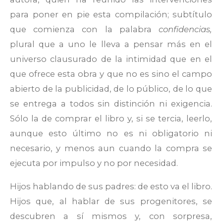
para poner en pie esta compilación; subtítulo
que comienza con la palabra
confidencias,
plural que a uno le lleva a pensar más en el
universo clausurado de la intimidad que en el
que ofrece esta obra y que no es sino el campo
abierto de la publicidad, de lo público, de lo que
se entrega a todos sin distinción ni exigencia.
Sólo la de comprar el libro y, si se tercia, leerlo,
aunque esto último no es ni obligatorio ni
necesario, y menos aun cuando la compra se
ejecuta por impulso y no por necesidad.
Hijos hablando de sus padres: de esto va el libro.
Hijos que, al hablar de sus progenitores, se
descubren a sí mismos y, con sorpresa,