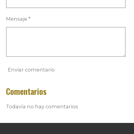
Mensaje *
Enviar comentario
Comentarios
Todavía no hay comentarios