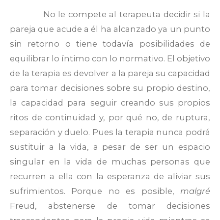
No le compete al terapeuta decidir si la
pareja que acude a él ha alcanzado ya un punto
sin retorno o tiene todavía posibilidades de
equilibrar lo íntimo con lo normativo. El objetivo
de la terapia es devolver a la pareja su capacidad
para tomar decisiones sobre su propio destino,
la capacidad para seguir creando sus propios
ritos de continuidad y, por qué no, de ruptura,
separación y duelo. Pues la terapia nunca podrá
sustituir a la vida, a pesar de ser un espacio
singular en la vida de muchas personas que
recurren a ella con la esperanza de aliviar sus
sufrimientos. Porque no es posible,
malgré
Freud, abstenerse de tomar decisiones