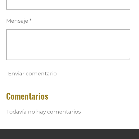
Mensaje *
Enviar comentario
Comentarios
Todavía no hay comentarios