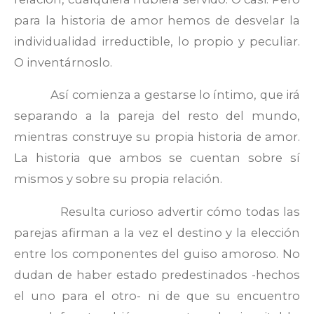
para la historia de amor hemos de desvelar la
individualidad irreductible, lo propio y peculiar.
O inventárnoslo.
Así comienza a gestarse lo íntimo, que irá
separando a la pareja del resto del mundo,
mientras construye su propia historia de amor.
La historia que ambos se cuentan sobre sí
mismos y sobre su propia relación.
Resulta curioso advertir cómo todas las
parejas afirman a la vez el destino y la elección
entre los componentes del guiso amoroso. No
dudan de haber estado predestinados -hechos
el uno para el otro- ni de que su encuentro