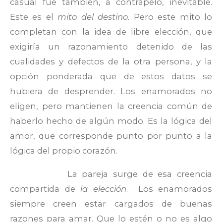
casual fue también, a contrapelo, inevitable.
Este es el
mito del destino
. Pero este mito lo
completan con la idea de libre elección, que
exigiría un razonamiento detenido de las
cualidades y defectos de la otra persona, y la
opción ponderada que de estos datos se
hubiera de desprender. Los enamorados no
eligen, pero mantienen la creencia común de
haberlo hecho de algún modo. Es la lógica del
amor, que corresponde punto por punto a la
lógica del propio corazón.
La pareja surge de esa creencia
compartida de
la elección
. Los enamorados
siempre creen estar cargados de buenas
razones para amar. Que lo estén o no es algo