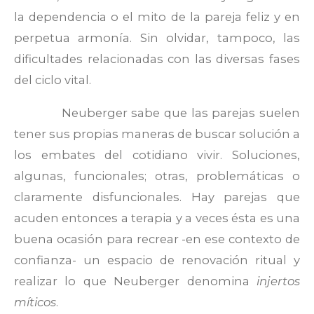
la dependencia o el mito de la pareja feliz y en
perpetua armonía. Sin olvidar, tampoco, las
dificultades relacionadas con las diversas fases
del ciclo vital.
Neuberger sabe que las parejas suelen
tener sus propias maneras de buscar solución a
los embates del cotidiano vivir. Soluciones,
algunas, funcionales; otras, problemáticas o
claramente disfuncionales. Hay parejas que
acuden entonces a terapia y a veces ésta es una
buena ocasión para recrear -en ese contexto de
confianza- un espacio de renovación ritual y
realizar lo que Neuberger denomina
injertos
míticos
.