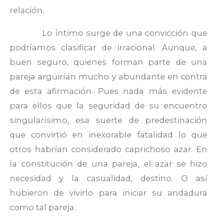
relación.
Lo íntimo surge de una convicción que
podríamos clasificar de irracional. Aunque, a
buen seguro, quienes forman parte de una
pareja argüirían mucho y abundante en contra
de esta afirmación. Pues nada más evidente
para ellos que la seguridad de su encuentro
singularísimo, esa suerte de predestinación
que convirtió en inexorable fatalidad lo que
otros habrían considerado caprichoso azar. En
la constitución de una pareja, el azar se hizo
necesidad y la casualidad, destino. O así
hubieron de vivirlo para iniciar su andadura
como tal pareja.