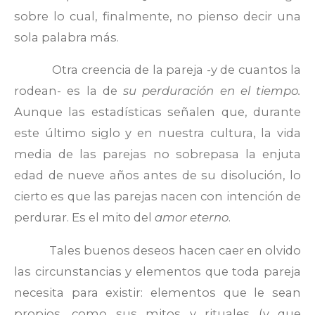
sobre lo cual, finalmente, no pienso decir una
sola palabra más.
Otra creencia de la pareja -y de cuantos la
rodean- es la de
su perduración en el tiempo.
Aunque las estadísticas señalen que, durante
este último siglo y en nuestra cultura, la vida
media de las parejas no sobrepasa la enjuta
edad de nueve años antes de su disolución, lo
cierto es que las parejas nacen con intención de
perdurar. Es el mito del
amor eterno
.
Tales buenos deseos hacen caer en olvido
las circunstancias y elementos que toda pareja
necesita para existir: elementos que le sean
propios, como sus mitos y rituales (y que