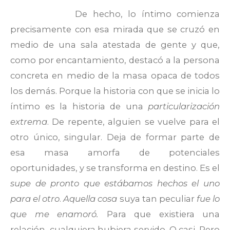
De hecho, lo íntimo comienza
precisamente con esa mirada que se cruzó en
medio de una sala atestada de gente y que,
como por encantamiento, destacó a la persona
concreta en medio de la masa opaca de todos
los demás. Porque la historia con que se inicia lo
íntimo es la historia de una
particularización
extrema
. De repente, alguien se vuelve para el
otro único, singular. Deja de formar parte de
esa masa amorfa de potenciales
oportunidades, y se transforma en destino. Es el
supe de pronto que estábamos hechos el uno
para el otro
.
Aquella cosa
suya tan peculiar
fue lo
que me enamoró.
Para que existiera una
relación, cualquiera hubiera servido. O casi. Pero