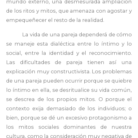
mundo externo, una desmesurada ampliación
de los ritos y mitos, que amenaza con agostar y
empequeñecer el resto de la realidad.
La vida de una pareja dependerá de cómo
se maneje esta dialéctica entre lo íntimo y lo
social, entre la identidad y el reconocimiento.
Las dificultades de pareja tienen así una
explicación muy constructivista. Los problemas
de una pareja pueden ocurrir porque se quiebre
lo íntimo en ella, se desritualice su vida común,
se descrea de los propios mitos. O porque el
contexto exija demasiado de los individuos; o
bien, porque se dé un excesivo protagonismo a
los mitos sociales dominantes de nuestra
cultura, como la consideración muy negativa de