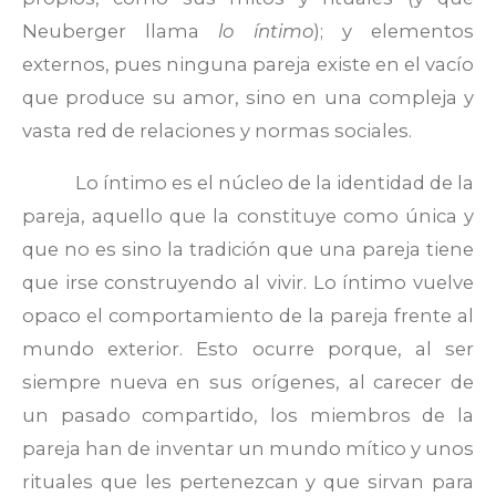
Neuberger llama
lo íntimo
); y elementos
externos, pues ninguna pareja existe en el vacío
que produce su amor, sino en una compleja y
vasta red de relaciones y normas sociales.
Lo íntimo es el núcleo de la identidad de la
pareja, aquello que la constituye como única y
que no es sino la tradición que una pareja tiene
que irse construyendo al vivir. Lo íntimo vuelve
opaco el comportamiento de la pareja frente al
mundo exterior. Esto ocurre porque, al ser
siempre nueva en sus orígenes, al carecer de
un pasado compartido, los miembros de la
pareja han de inventar un mundo mítico y unos
rituales que les pertenezcan y que sirvan para