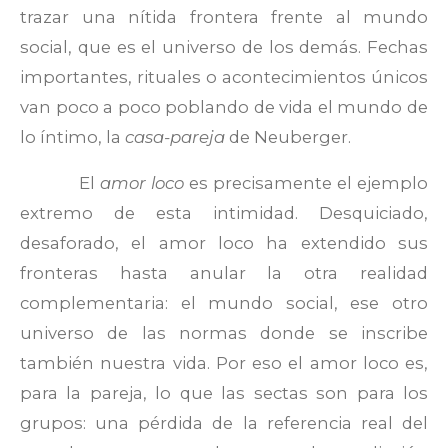
trazar una nítida frontera frente al mundo
social, que es el universo de los demás. Fechas
importantes, rituales o acontecimientos únicos
van poco a poco poblando de vida el mundo de
lo íntimo, la
casa-pareja
de Neuberger.
El
amor loco
es precisamente el ejemplo
extremo de esta intimidad. Desquiciado,
desaforado, el amor loco ha extendido sus
fronteras hasta anular la otra realidad
complementaria: el mundo social, ese otro
universo de las normas donde se inscribe
también nuestra vida. Por eso el amor loco es,
para la pareja, lo que las sectas son para los
grupos: una pérdida de la referencia real del