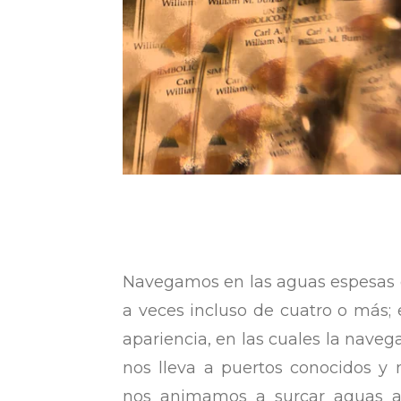
Navegamos en las aguas espesas de
a veces incluso de cuatro o más; 
apariencia, en las cuales la navega
nos lleva a puertos conocidos y
nos animamos a surcar aguas agi