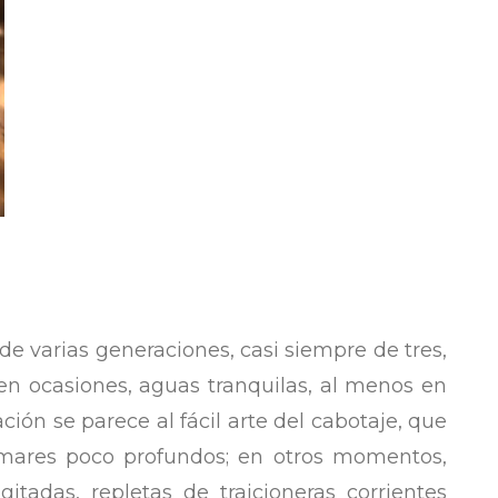
 varias generaciones, casi siempre de tres,
en ocasiones, aguas tranquilas, al menos en
ción se parece al fácil arte del cabotaje, que
 mares poco profundos; en otros momentos,
tadas, repletas de traicioneras corrientes