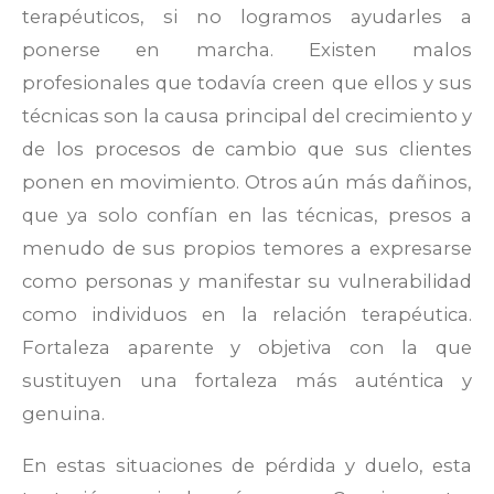
terapéuticos, si no logramos ayudarles a
ponerse en marcha. Existen malos
profesionales que todavía creen que ellos y sus
técnicas son la causa principal del crecimiento y
de los procesos de cambio que sus clientes
ponen en movimiento. Otros aún más dañinos,
que ya solo confían en las técnicas, presos a
menudo de sus propios temores a expresarse
como personas y manifestar su vulnerabilidad
como individuos en la relación terapéutica.
Fortaleza aparente y objetiva con la que
sustituyen una fortaleza más auténtica y
genuina.
En estas situaciones de pérdida y duelo, esta