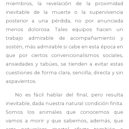
miembros, la revelación de la proximidad
inevitable de la muerte o la supervivencia
posterior a una pérdida, no por anunciada
menos dolorosa. Tales equipos hacen un
trabajo admirable de acompañamiento y
sostén, más admirable si cabe en esta época en
que por ciertos convencionalismos sociales,
ansiedades y tabúes, se tienden a evitar estas
cuestiones de forma clara, sencilla, directa y sin
aspavientos.
No es fácil hablar del final, pero resulta
inevitable, dada nuestra natural condición finita.
Somos los animales que conocemos que
vamos a morir y que sabemos, además, que