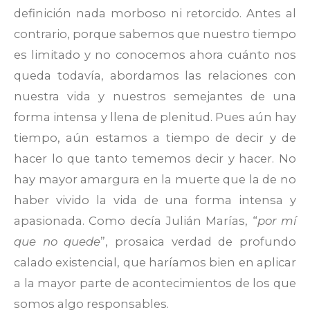
definición nada morboso ni retorcido. Antes al
contrario, porque sabemos que nuestro tiempo
es limitado y no conocemos ahora cuánto nos
queda todavía, abordamos las relaciones con
nuestra vida y nuestros semejantes de una
forma intensa y llena de plenitud. Pues aún hay
tiempo, aún estamos a tiempo de decir y de
hacer lo que tanto tememos decir y hacer. No
hay mayor amargura en la muerte que la de no
haber vivido la vida de una forma intensa y
apasionada. Como decía Julián Marías, “
por mí
que no quede
”, prosaica verdad de profundo
calado existencial, que haríamos bien en aplicar
a la mayor parte de acontecimientos de los que
somos algo responsables.