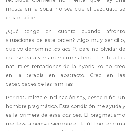
mosca en la sopa, no sea que el pazguato se
escandalice.
¿Qué tengo en cuenta cuando afronto
situaciones de este orden? Algo muy sencillo,
que yo denomino
las dos P
, para no olvidar de
qué se trata y mantenerme atento frente a las
naturales tentaciones de la hybris. Yo no creo
en la terapia en abstracto. Creo en las
capacidades de las familias.
Por naturaleza e inclinación soy, desde niño, un
hombre pragmático. Esta condición me ayuda y
es la primera de esas
dos pes
. El pragmatismo
me lleva a pensar siempre en lo útil por encima