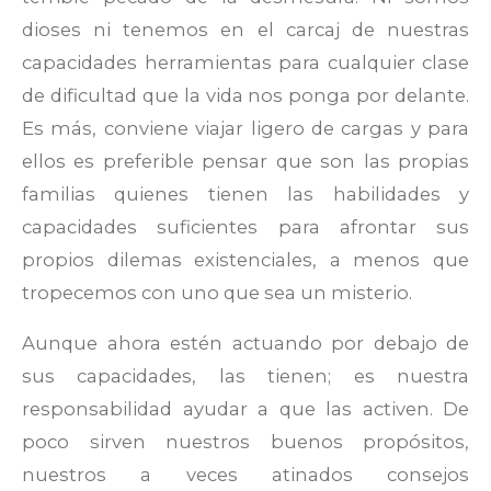
dioses ni tenemos en el carcaj de nuestras
capacidades herramientas para cualquier clase
de dificultad que la vida nos ponga por delante.
Es más, conviene viajar ligero de cargas y para
ellos es preferible pensar que son las propias
familias quienes tienen las habilidades y
capacidades suficientes para afrontar sus
propios dilemas existenciales, a menos que
tropecemos con uno que sea un misterio.
Aunque ahora estén actuando por debajo de
sus capacidades, las tienen; es nuestra
responsabilidad ayudar a que las activen. De
poco sirven nuestros buenos propósitos,
nuestros a veces atinados consejos