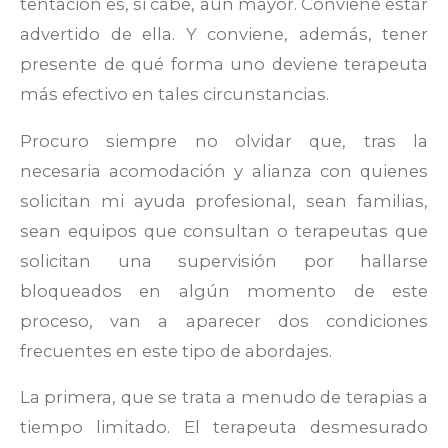
tentación es, si cabe, aún mayor. Conviene estar
advertido de ella. Y conviene, además, tener
presente de qué forma uno deviene terapeuta
más efectivo en tales circunstancias.
Procuro siempre no olvidar que, tras la
necesaria acomodación y alianza con quienes
solicitan mi ayuda profesional, sean familias,
sean equipos que consultan o terapeutas que
solicitan una supervisión por hallarse
bloqueados en algún momento de este
proceso, van a aparecer dos condiciones
frecuentes en este tipo de abordajes.
La primera, que se trata a menudo de terapias a
tiempo limitado. El terapeuta desmesurado