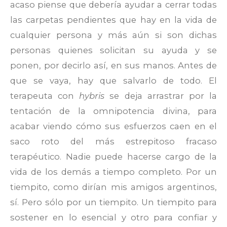
acaso piense que debería ayudar a cerrar todas
las carpetas pendientes que hay en la vida de
cualquier persona y más aún si son dichas
personas quienes solicitan su ayuda y se
ponen, por decirlo así, en sus manos. Antes de
que se vaya, hay que salvarlo de todo. El
terapeuta con
hybris
se deja arrastrar por la
tentación de la omnipotencia divina, para
acabar viendo cómo sus esfuerzos caen en el
saco roto del más estrepitoso fracaso
terapéutico. Nadie puede hacerse cargo de la
vida de los demás a tiempo completo. Por un
tiempito, como dirían mis amigos argentinos,
sí. Pero sólo por un tiempito. Un tiempito para
sostener en lo esencial y otro para confiar y