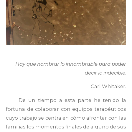
Hay que nombrar lo innombrable para poder
decir lo indecible
.
Carl Whitaker.
De un tiempo a esta parte he tenido la
fortuna de colaborar con equipos terapéuticos
cuyo trabajo se centra en cómo afrontar con las
familias los momentos finales de alguno de sus