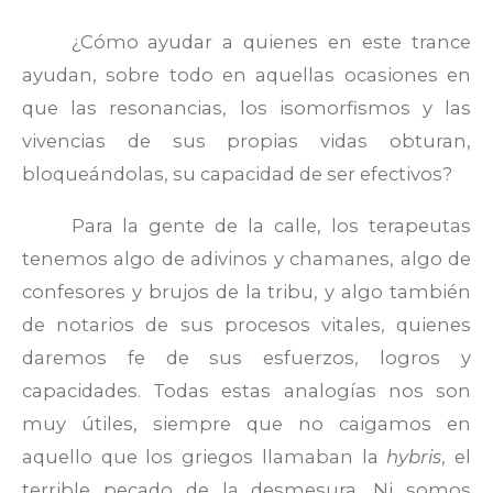
¿Cómo ayudar a quienes en este trance
ayudan, sobre todo en aquellas ocasiones en
que las resonancias, los isomorfismos y las
vivencias de sus propias vidas obturan,
bloqueándolas, su capacidad de ser efectivos?
Para la gente de la calle, los terapeutas
tenemos algo de adivinos y chamanes, algo de
confesores y brujos de la tribu, y algo también
de notarios de sus procesos vitales, quienes
daremos fe de sus esfuerzos, logros y
capacidades. Todas estas analogías nos son
muy útiles, siempre que no caigamos en
aquello que los griegos llamaban la
hybris
, el
terrible pecado de la desmesura. Ni somos