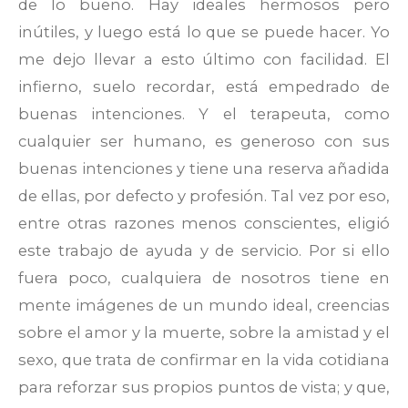
de lo bueno. Hay ideales hermosos pero
inútiles, y luego está lo que se puede hacer. Yo
me dejo llevar a esto último con facilidad. El
infierno, suelo recordar, está empedrado de
buenas intenciones. Y el terapeuta, como
cualquier ser humano, es generoso con sus
buenas intenciones y tiene una reserva añadida
de ellas, por defecto y profesión. Tal vez por eso,
entre otras razones menos conscientes, eligió
este trabajo de ayuda y de servicio. Por si ello
fuera poco, cualquiera de nosotros tiene en
mente imágenes de un mundo ideal, creencias
sobre el amor y la muerte, sobre la amistad y el
sexo, que trata de confirmar en la vida cotidiana
para reforzar sus propios puntos de vista; y que,