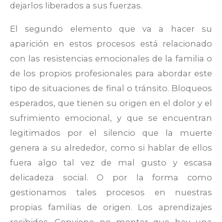
dejarlos liberados a sus fuerzas.
El segundo elemento que va a hacer su
aparición en estos procesos está relacionado
con las resistencias emocionales de la familia o
de los propios profesionales para abordar este
tipo de situaciones de final o tránsito. Bloqueos
esperados, que tienen su origen en el dolor y el
sufrimiento emocional, y que se encuentran
legitimados por el silencio que la muerte
genera a su alrededor, como si hablar de ellos
fuera algo tal vez de mal gusto y escasa
delicadeza social. O por la forma como
gestionamos tales procesos en nuestras
propias familias de origen. Los aprendizajes
recibidos. Conviene no mentar que hay una