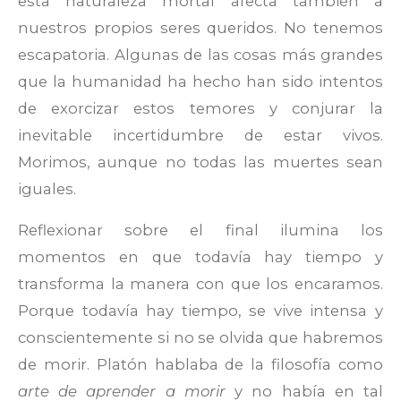
esta naturaleza mortal afecta también a
nuestros propios seres queridos. No tenemos
escapatoria. Algunas de las cosas más grandes
que la humanidad ha hecho han sido intentos
de exorcizar estos temores y conjurar la
inevitable incertidumbre de estar vivos.
Morimos, aunque no todas las muertes sean
iguales.
Reflexionar sobre el final ilumina los
momentos en que todavía hay tiempo y
transforma la manera con que los encaramos.
Porque todavía hay tiempo, se vive intensa y
conscientemente si no se olvida que habremos
de morir. Platón hablaba de la filosofía como
arte de aprender a morir
y no había en tal