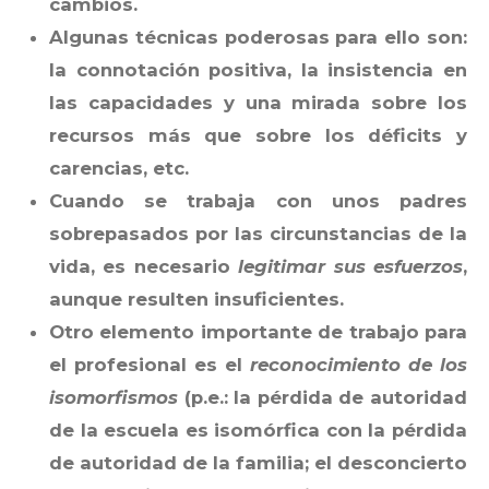
cambios.
Algunas técnicas poderosas para ello son:
la connotación positiva, la insistencia en
las capacidades y una mirada sobre los
recursos más que sobre los déficits y
carencias, etc.
Cuando se trabaja con unos padres
sobrepasados por las circunstancias de la
vida, es necesario
legitimar sus esfuerzos
,
aunque resulten insuficientes.
Otro elemento importante de trabajo para
el profesional es el
reconocimiento de los
isomorfismos
(p.e.: la pérdida de autoridad
de la escuela es isomórfica con la pérdida
de autoridad de la familia; el desconcierto