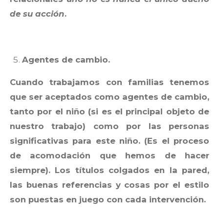
de su acción
.
Agentes de cambio.
Cuando trabajamos con familias tenemos
que ser aceptados como agentes de cambio,
tanto por el niño (si es el principal objeto de
nuestro trabajo) como por las personas
significativas para este niño. (Es el proceso
de acomodación que hemos de hacer
siempre). Los títulos colgados en la pared,
las buenas referencias y cosas por el estilo
son puestas en juego con cada intervención.