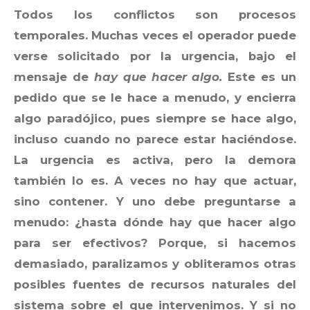
Todos los conflictos son procesos
temporales. Muchas veces el operador puede
verse solicitado por la urgencia, bajo el
mensaje de
hay que hacer algo.
Este es un
pedido que se le hace a menudo, y encierra
algo paradójico, pues siempre se hace algo,
incluso cuando no parece estar haciéndose.
La urgencia es activa, pero la demora
también lo es. A veces no hay que actuar,
sino contener. Y uno debe preguntarse a
menudo: ¿hasta dónde hay que hacer algo
para ser efectivos? Porque, si hacemos
demasiado, paralizamos y obliteramos otras
posibles fuentes de recursos naturales del
sistema sobre el que intervenimos. Y si no