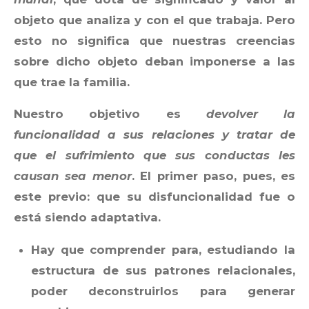
objeto que analiza y con el que trabaja. Pero
esto no significa que nuestras creencias
sobre dicho objeto deban imponerse a las
que trae la familia.
Nuestro objetivo es
devolver la
funcionalidad a sus relaciones y tratar de
que el sufrimiento que sus conductas les
causan sea menor
. El primer paso, pues, es
este previo: que su disfuncionalidad fue o
está siendo adaptativa.
Hay que comprender para, estudiando la
estructura de sus patrones relacionales,
poder deconstruirlos para generar