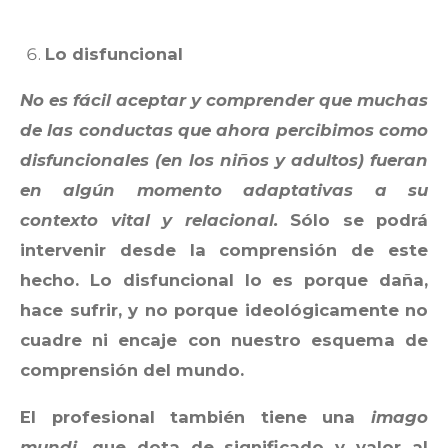
Lo disfuncional
No es fácil aceptar y comprender que muchas
de las conductas que ahora percibimos como
disfuncionales (en los niños y adultos) fueran
en algún momento adaptativas a su
contexto vital y relacional.
Sólo se podrá
intervenir desde la comprensión de este
hecho. Lo disfuncional lo es porque daña,
hace sufrir, y no porque ideológicamente no
cuadre ni encaje con nuestro esquema de
comprensión del mundo.
El profesional también tiene una
imago
mundi
, que dota de significado y valor al