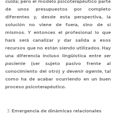
cuida; pero el modelo psicoterapéutico parte
de unos presupuestos por completo
diferentes y, desde esta perspectiva, la
solución no viene de fuera, sino de sí
mismos. Y entonces el profesional lo que
hará será canalizar y dar salida a esos
recursos que no están siendo utilizados. Hay
una diferencia incluso lingüística entre
ser
paciente
(ser sujeto pasivo frente al
conocimiento del otro) y
devenir agente
, tal
como ha de acabar ocurriendo en un buen
proceso psicoterapéutico.
Emergencia de dinámicas relacionales