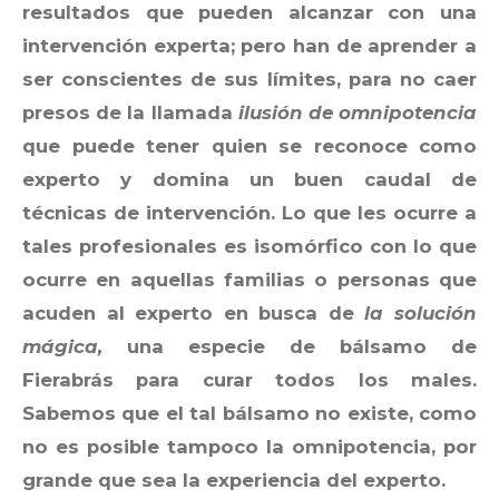
resultados que pueden alcanzar con una
intervención experta; pero han de aprender a
ser conscientes de sus límites, para no caer
presos de la llamada
ilusión de omnipotencia
que puede tener quien se reconoce como
experto y domina un buen caudal de
técnicas de intervención. Lo que les ocurre a
tales profesionales es isomórfico con lo que
ocurre en aquellas familias o personas que
acuden al experto en busca de
la solución
mágica
,
una especie de bálsamo de
Fierabrás para curar todos los males.
Sabemos que el tal bálsamo no existe, como
no es posible tampoco la omnipotencia, por
grande que sea la experiencia del experto.