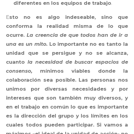
diferentes en los equipos de trabajo
.
E
sto no es algo indeseable, sino que
conforma la realidad misma de lo que
ocurre.
La creencia de que todos han de ir a
una es un mito.
Lo importante no es tanto la
unidad que se persigue y no se alcanza,
cuanto
la necesidad de buscar espacios de
consenso,
mínimos viables donde la
colaboración sea posible. Las personas nos
unimos por diversas necesidades y por
intereses que son también muy diversos, y
en el trabajo en común lo que es importante
es la dirección del grupo y los límites en los
cuales todos pueden participar. Si vamos a
máximos –el ideal de la unidad de acción- no