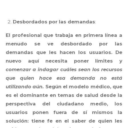
Desbordados por las demandas
:
El profesional que trabaja en primera línea a
menudo se ve desbordado por las
demandas que les hacen los usuarios. De
nuevo aquí necesita poner límites y
comenzar a indagar cuáles sean los recursos
que quien hace esa demanda no está
utilizando aún.
Según el modelo médico, que
es el dominante en temas de salud desde la
perspectiva del ciudadano medio, los
usuarios ponen fuera de sí mismos la
solución: tiene fe en el saber de quien les