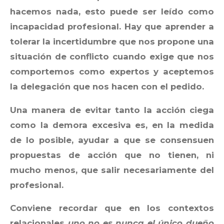
hacemos nada, esto puede ser leído como
incapacidad profesional. Hay que aprender a
tolerar la incertidumbre que nos propone una
situación de conflicto cuando exige que nos
comportemos como expertos y aceptemos
la delegación que nos hacen con el pedido.
Una manera de evitar tanto la acción ciega
como la demora excesiva es, en la medida
de lo posible, ayudar a que se consensuen
propuestas de acción que no tienen, ni
mucho menos, que salir necesariamente del
profesional.
Conviene recordar que en los contextos
relacionales
uno no es nunca el único dueño