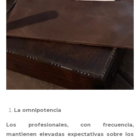
La omnipotencia
Los profesionales, con frecuencia,
mantienen elevadas expectativas sobre los