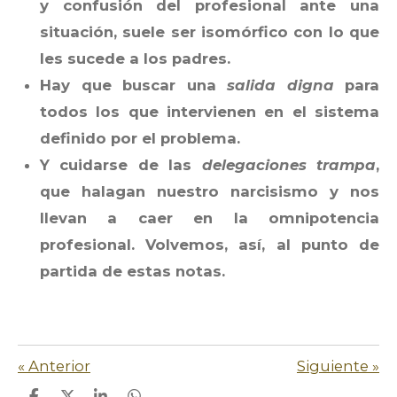
y confusión del profesional ante una
situación, suele ser isomórfico con lo que
les sucede a los padres.
Hay que buscar una
salida digna
para
todos los que intervienen en el sistema
definido por el problema.
Y cuidarse de las
delegaciones trampa
,
que halagan nuestro narcisismo y nos
llevan a caer en la omnipotencia
profesional.
Volvemos, así, al punto de
partida de estas notas.
«
Anterior
Siguiente
»