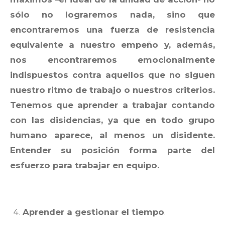
sólo no lograremos nada, sino que
encontraremos una fuerza de resistencia
equivalente a nuestro empeño y, además,
nos encontraremos emocionalmente
indispuestos contra aquellos que no siguen
nuestro ritmo de trabajo o nuestros criterios.
Tenemos que aprender a trabajar contando
con las disidencias, ya que en todo grupo
humano aparece, al menos un disidente.
Entender su posición forma parte del
esfuerzo para trabajar en equipo.
Aprender a gestionar el tiempo
.