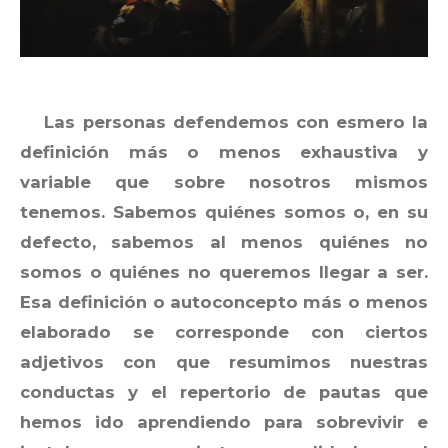
Las personas defendemos con esmero la
definición más o menos exhaustiva y
variable que sobre nosotros mismos
tenemos. Sabemos quiénes somos o, en su
defecto, sabemos al menos quiénes no
somos o quiénes no queremos llegar a ser.
Esa definición o autoconcepto más o menos
elaborado se corresponde con ciertos
adjetivos con que resumimos nuestras
conductas y el repertorio de pautas que
hemos ido aprendiendo para sobrevivir e