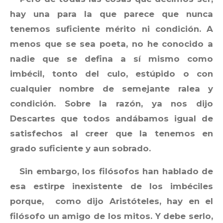
hay una para la que parece que nunca
tenemos suficiente mérito ni condición. A
menos que se sea poeta, no he conocido a
nadie que se defina a sí mismo como
imbécil, tonto del culo, estúpido o con
cualquier nombre de semejante ralea y
condición. Sobre la razón, ya nos dijo
Descartes que todos andábamos igual de
satisfechos al creer que la tenemos en
grado suficiente y aun sobrado.
Sin embargo, los filósofos han hablado de
esa estirpe inexistente de los imbéciles
porque, como dijo Aristóteles, hay en el
filósofo un amigo de los mitos. Y debe serlo,