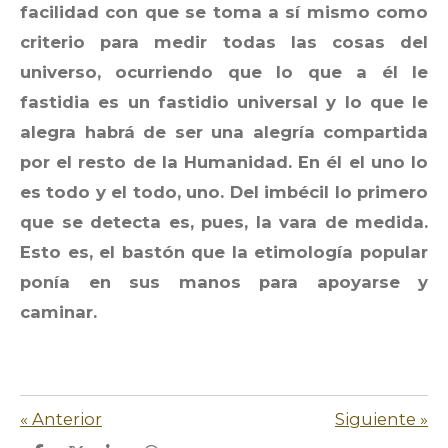
facilidad con que se toma a sí mismo como
criterio para medir todas las cosas del
universo, ocurriendo que lo que a él le
fastidia es un fastidio universal y lo que le
alegra habrá de ser una alegría compartida
por el resto de la Humanidad. En él el uno lo
es todo y el todo, uno. Del imbécil lo primero
que se detecta es, pues, la vara de medida.
Esto es, el bastón que la etimología popular
ponía en sus manos para apoyarse y
caminar.
«
Anterior
Siguiente
»