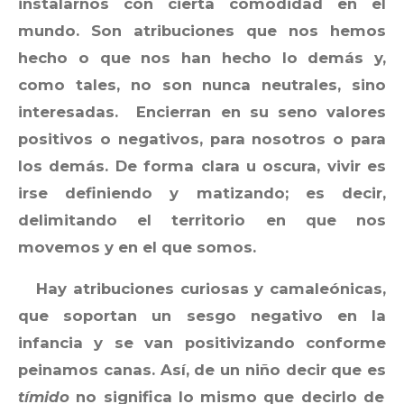
instalarnos con cierta comodidad en el
mundo. Son atribuciones que nos hemos
hecho o que nos han hecho lo demás y,
como tales, no son nunca neutrales, sino
interesadas. Encierran en su seno valores
positivos o negativos, para nosotros o para
los demás. De forma clara u oscura, vivir es
irse definiendo y matizando; es decir,
delimitando el territorio en que nos
movemos y en el que somos.
Hay atribuciones curiosas y camaleónicas,
que soportan un sesgo negativo en la
infancia y se van positivizando conforme
peinamos canas. Así, de un niño decir que es
tímido
no significa lo mismo que decirlo de