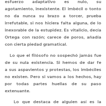
esfuerzo adaptativo es nulo, su
agotamiento, inexistente. El imbécil o tonto
no da nunca su brazo a torcer, prueba
irrefutable, si nos hiciera falta alguna, de lo
inexorable de la estupidez. Es vitalicio, decía
Ortega con razón; carece de poros, añadía
con cierta piedad gramatical.
Lo que el filósofo no sospechó jamás fue
de su nula existencia. Si hemos de dar fe
a sus aspavientos y protestas, los imbéciles
no existen. Pero si vamos a los hechos, hay
por todas partes huellas de su paso
extenuante.
Lo que destaca de alguien así es la