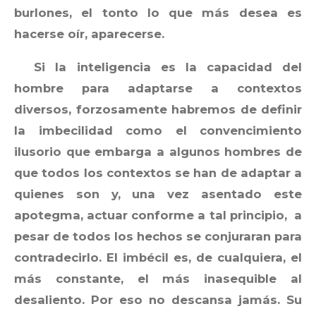
burlones, el tonto lo que más desea es
hacerse oír, aparecerse.
Si la inteligencia es la capacidad del
hombre para adaptarse a contextos
diversos, forzosamente habremos de definir
la imbecilidad como el convencimiento
ilusorio que embarga a algunos hombres de
que todos los contextos se han de adaptar a
quienes son y, una vez asentado este
apotegma, actuar conforme a tal principio, a
pesar de todos los hechos se conjuraran para
contradecirlo. El imbécil es, de cualquiera, el
más constante, el más inasequible al
desaliento. Por eso no descansa jamás. Su