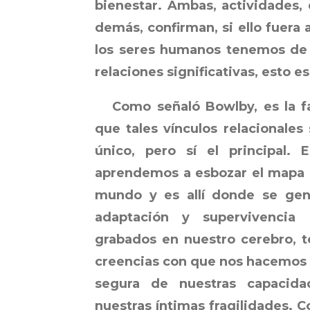
bienestar. Ambas, actividades,
demás, confirman, si ello fuera 
los seres humanos tenemos de 
relaciones significativas, esto e
Como señaló Bowlby, es la fam
que tales vínculos relacionales
único, pero sí el principal.
aprendemos a esbozar el mapa 
mundo y es allí donde se gen
adaptación y supervivencia n
grabados en nuestro cerebro, t
creencias con que nos hacemos vi
segura de nuestras capacida
nuestras íntimas fragilidades. 