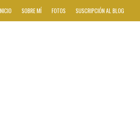
INICIO
SOBRE MÍ
FOTOS
SUSCRIPCIÓN AL BLOG