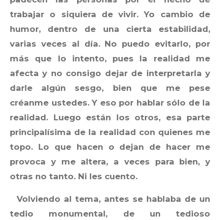
trabajar o siquiera de vivir. Yo cambio de
humor, dentro de una cierta estabilidad,
varias veces al día. No puedo evitarlo, por
más que lo intento, pues la realidad me
afecta y no consigo dejar de interpretarla y
darle algún sesgo, bien que me pese
créanme ustedes. Y eso por hablar sólo de la
realidad. Luego están los otros, esa parte
principalísima de la realidad con quienes me
topo. Lo que hacen o dejan de hacer me
provoca y me altera, a veces para bien, y
otras no tanto. Ni les cuento.
Volviendo al tema, antes se hablaba de un
tedio monumental, de un tedioso