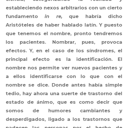
estableciendo nexos arbitrarios con un cierto
fundamento
in re,
que habría dicho
Aristóteles de haber hablado latín. Y puesto
que tenemos el nombre, pronto tendremos
los pacientes. Nombrar, pues, provoca
efectos. Y, en el caso de los síndromes, el
principal efecto es la identificación. El
nombre nos permite ver nuevos pacientes y
a ellos identificarse con lo que con el
nombre se dice. Donde antes había simple
tedio, hay ahora una suerte de trastorno del
estado de ánimo, que es como decir que
somos de humores cambiantes y
desperdigados, ligado a los trastornos que
padecen las personas por el hecho de