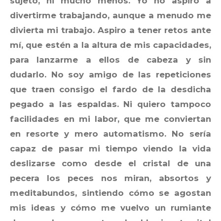
sujeto, ni mucho menos. Yo no aspiro a
divertirme trabajando, aunque a menudo me
divierta mi trabajo. Aspiro a tener retos ante
mí, que estén a la altura de mis capacidades,
para lanzarme a ellos de cabeza y sin
dudarlo. No soy amigo de las repeticiones
que traen consigo el fardo de la desdicha
pegado a las espaldas. Ni quiero tampoco
facilidades en mi labor, que me conviertan
en resorte y mero automatismo. No sería
capaz de pasar mi tiempo viendo la vida
deslizarse como desde el cristal de una
pecera los peces nos miran, absortos y
meditabundos, sintiendo cómo se agostan
mis ideas y cómo me vuelvo un rumiante