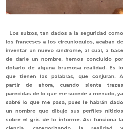
Los suizos, tan dados a la seguridad como
los franceses a los circunloquios, acaban de
inventar un nuevo síndrome, al cual, a base
de darle un nombre, hemos concluido por
dotarlo de alguna brumosa realidad. Es lo
que tienen las palabras, que conjuran. A
partir de ahora, cuando sienta trazas
parecidas de lo que me sucede a menudo, ya
sabré lo que me pasa, pues le habrán dado
un nombre que dibuje sus perfiles nítidos
sobre el gris de lo informe. Así funciona la
ciencia, categorizando la realidad y