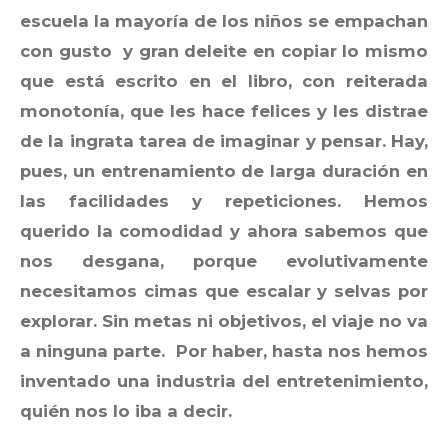
escuela la mayoría de los niños se empachan
con gusto y gran deleite en copiar lo mismo
que está escrito en el libro, con reiterada
monotonía, que les hace felices y les distrae
de la ingrata tarea de imaginar y pensar. Hay,
pues, un entrenamiento de larga duración en
las facilidades y repeticiones. Hemos
querido la comodidad y ahora sabemos que
nos desgana, porque evolutivamente
necesitamos cimas que escalar y selvas por
explorar. Sin metas ni objetivos, el viaje no va
a ninguna parte. Por haber, hasta nos hemos
inventado una industria del entretenimiento,
quién nos lo iba a decir.