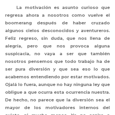
La motivación es asunto curioso que
regresa ahora a nosotros como vuelve el
boomerang después de haber cruzado
algunos cielos desconocidos y aventureros.
Feliz regreso, sin duda, que nos llena de
alegría, pero que nos provoca alguna
suspicacia, no vaya a ser que también
nosotros pensemos que todo trabajo ha de
ser pura diversión y que sea eso lo que
acabemos entendiendo por estar motivados.
Ojalá lo fuera, aunque no hay ninguna ley que
obligue a que ocurra esta ocurrencia nuestra.
De hecho, no parece que la diversión sea el
mayor de los motivadores internos del