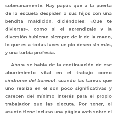
soberanamente. Hay papás que a la puerta
de la escuela despiden a sus hijos con una
bendita maldición, diciéndoles: «Que te
diviertas», como si el aprendizaje y la
diversión hubieran siempre de ir de la mano,
lo que es a todas luces un pío deseo sin más,
y una turbia profecía.
Ahora se habla de la continuación de ese
aburrimiento vital en el trabajo como
síndrome del boreout
, cuando las tareas que
uno realiza en él son poco significativas y
carecen del mínimo interés para el propio
trabajador que las ejecuta. Por tener, el
asunto tiene incluso una página web sobre el