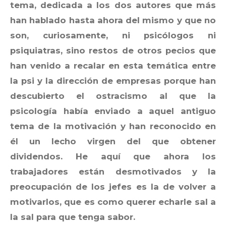
tema, dedicada a los dos autores que más
han hablado hasta ahora del mismo y que no
son, curiosamente, ni psicólogos ni
psiquiatras, sino restos de otros pecios que
han venido a recalar en esta temática entre
la psi y la dirección de empresas porque han
descubierto el ostracismo al que la
psicología había enviado a aquel antiguo
tema de la motivación y han reconocido en
él un lecho virgen del que obtener
dividendos. He aquí que ahora los
trabajadores están desmotivados y la
preocupación de los jefes es la de volver a
motivarlos, que es como querer echarle sal a
la sal para que tenga sabor.