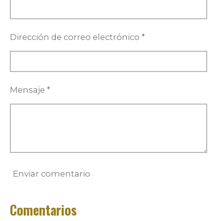
Dirección de correo electrónico *
Mensaje *
Enviar comentario
Comentarios