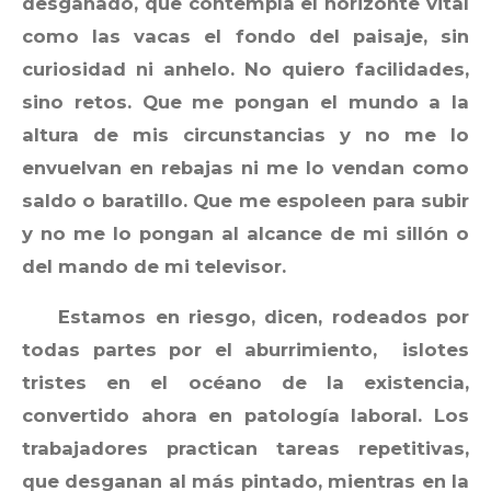
desganado, que contempla el horizonte vital
como las vacas el fondo del paisaje, sin
curiosidad ni anhelo. No quiero facilidades,
sino retos. Que me pongan el mundo a la
altura de mis circunstancias y no me lo
envuelvan en rebajas ni me lo vendan como
saldo o baratillo. Que me espoleen para subir
y no me lo pongan al alcance de mi sillón o
del mando de mi televisor.
Estamos en riesgo, dicen, rodeados por
todas partes por el aburrimiento, islotes
tristes en el océano de la existencia,
convertido ahora en patología laboral. Los
trabajadores practican tareas repetitivas,
que desganan al más pintado, mientras en la