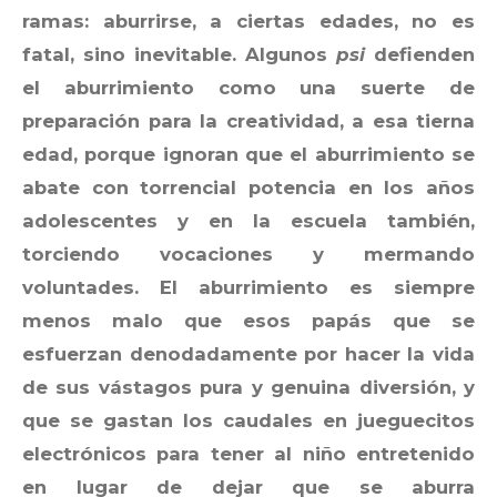
ramas: aburrirse, a ciertas edades, no es
fatal, sino inevitable. Algunos
psi
defienden
el aburrimiento como una suerte de
preparación para la creatividad, a esa tierna
edad, porque ignoran que el aburrimiento se
abate con torrencial potencia en los años
adolescentes y en la escuela también,
torciendo vocaciones y mermando
voluntades. El aburrimiento es siempre
menos malo que esos papás que se
esfuerzan denodadamente por hacer la vida
de sus vástagos pura y genuina diversión, y
que se gastan los caudales en jueguecitos
electrónicos para tener al niño entretenido
en lugar de dejar que se aburra