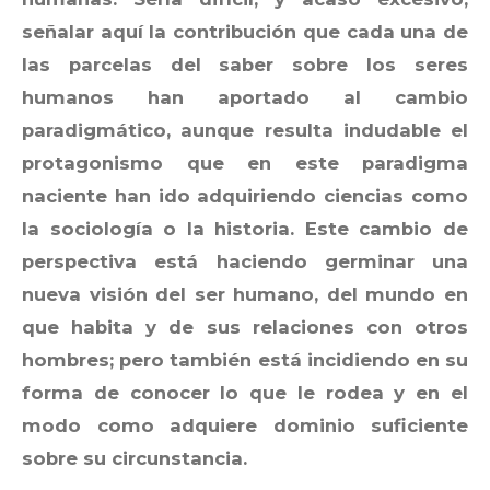
señalar aquí la contribución que cada una de
las parcelas del saber sobre los seres
humanos han aportado al cambio
paradigmático, aunque resulta indudable el
protagonismo que en este paradigma
naciente han ido adquiriendo ciencias como
la sociología o la historia. Este cambio de
perspectiva está haciendo germinar una
nueva visión del ser humano, del mundo en
que habita y de sus relaciones con otros
hombres; pero también está incidiendo en su
forma de conocer lo que le rodea y en el
modo como adquiere dominio suficiente
sobre su circunstancia.