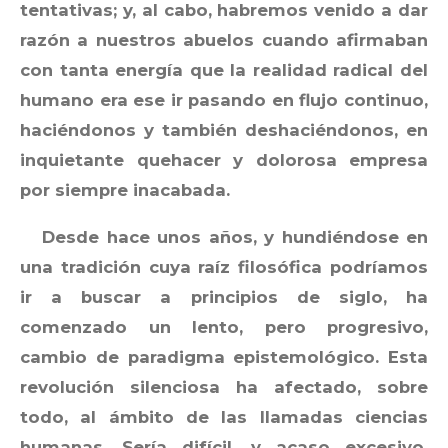
tentativas; y, al cabo, habremos venido a dar
razón a nuestros abuelos cuando afirmaban
con tanta energía que la realidad radical del
humano era ese ir pasando en flujo continuo,
haciéndonos y también deshaciéndonos, en
inquietante quehacer y dolorosa empresa
por siempre inacabada.
Desde hace unos años, y hundiéndose en
una tradición cuya raíz filosófica podríamos
ir a buscar a principios de siglo, ha
comenzado un lento, pero progresivo,
cambio de paradigma epistemológico. Esta
revolución silenciosa ha afectado, sobre
todo, al ámbito de las llamadas ciencias
humanas. Sería difícil, y acaso excesivo,