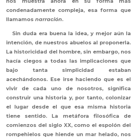
nos muestra ahora en su forma más
condenadamente compleja, esa forma que
llamamos
narración
.
Sin duda era buena la idea, y mejor aún la
intención, de nuestros abuelos al proponerla.
La historicidad del hombre, sin embargo, nos
hacía ciegos a todas las implicaciones que
bajo tanta simplicidad estaban
acechándonos. Ese irse haciendo que es el
vivir de cada uno de nosotros, significa
construir una historia y, por tanto, colonizar
el lugar desde el que esa misma historia
tiene sentido. La metáfora filosófica de
comienzos del siglo XX, como el espolón del
rompehielos que hiende un mar helado, nos