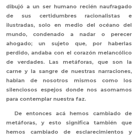
dibujó a un ser humano recién naufragado
de sus certidumbres racionalistas e
ilustradas, solo en medio del océano del
mundo, condenado a nadar o perecer
ahogado; un sujeto que, por haberlas
perdido, andaba con el corazón melancólico
de verdades. Las metáforas, que son la
carne y la sangre de nuestras narraciones,
hablan de nosotros mismos como los
silenciosos espejos donde nos asomamos
para contemplar nuestra faz.
De entonces acá hemos cambiado de
metáforas, y esto significa también que
hemos cambiado de esclarecimientos y