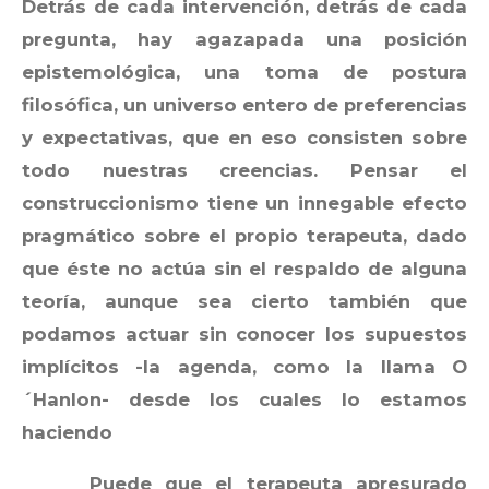
Detrás de cada intervención, detrás de cada
pregunta, hay agazapada una posición
epistemológica, una toma de postura
filosófica, un universo entero de preferencias
y expectativas, que en eso consisten sobre
todo nuestras creencias. Pensar el
construccionismo tiene un innegable efecto
pragmático sobre el propio terapeuta, dado
que éste no actúa sin el respaldo de alguna
teoría, aunque sea cierto también que
podamos actuar sin conocer los supuestos
implícitos -la agenda, como la llama O
´Hanlon- desde los cuales lo estamos
haciendo
Puede que el terapeuta apresurado