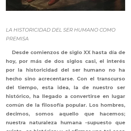
LA HISTORICIDAD DEL SER HUMANO COMO
PREMISA
Desde comienzos de siglo XX hasta día de
hoy, por más de dos siglos casi, el interés
por la historicidad del ser humano no ha
hecho sino acrecentarse. Con el transcurso
del tiempo, esta idea, la de nuestro ser
histórico, ha llegado a convertirse en lugar
común de la filosofía popular. Los hombres,
decimos, somos aquello que hacemos;
nuestra naturaleza humana -supuesto que