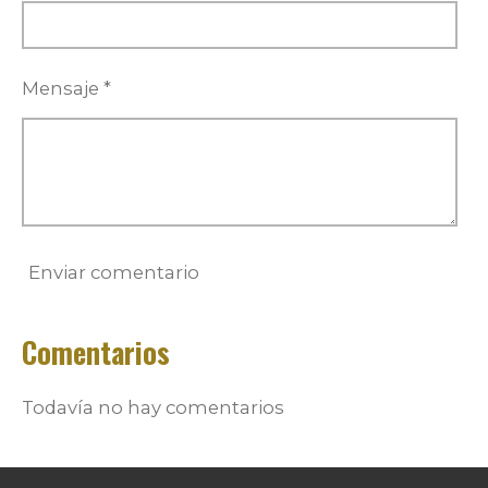
Mensaje *
Enviar comentario
Comentarios
Todavía no hay comentarios