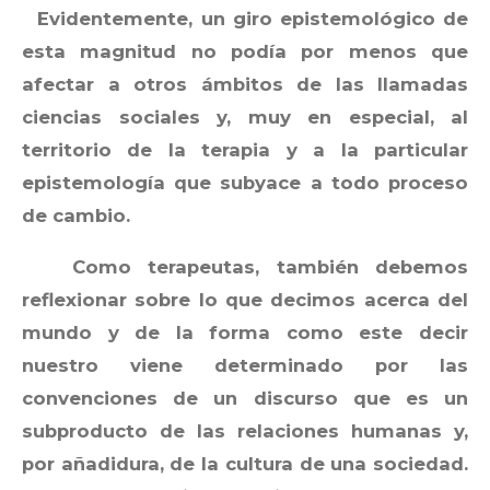
Evidentemente, un giro epistemológico de
esta magnitud no podía por menos que
afectar a otros ámbitos de las llamadas
ciencias sociales y, muy en especial, al
territorio de la terapia y a la particular
epistemología que subyace a todo proceso
de cambio.
Como terapeutas, también debemos
reflexionar sobre lo que decimos acerca del
mundo y de la forma como este decir
nuestro viene determinado por las
convenciones de un discurso que es un
subproducto de las relaciones humanas y,
por añadidura, de la cultura de una sociedad.