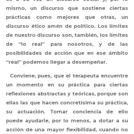
mismo, un discurso que sostiene ciertas
prácticas como mejores que otras, un
discurso ético amén de político. Los límites
de nuestro discurso son, también, los límites
de “lo real” para nosotros, y de las
posibilidades de acción que en ese ámbito
“real” podemos llegar a desempeñar.
Conviene, pues, que el terapeuta encuentre
un momento en su práctica para ciertas
reflexiones abstractas y teóricas, porque son
ellas las que hacen concretísima su práctica,
su actuación. Tomar conciencia de ello
puede ayudarle, por lo menos, a dotar a su
acción de una mayor flexibilidad, cuando no